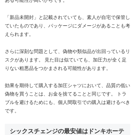
ある可能性が高いからです。
「新品未開封」と記載されていても、素人が自宅で保管し
ていたものであり、パッケージにダメージがあることも考
えられます。
さらに深刻な問題として、偽物や類似品が出回っているリ
スクがあります。 見た目は似ていても、加圧力が全く足
りない粗悪品をつかまされる可能性があります。
効果を期待して購入する加圧シャツにおいて、品質の低い
偽物を買うことは、お金を捨てることと同じです。 トラ
ブルを避けるためにも、個人間取引での購入は避けるべき
です。
シックスチェンジの最安値はドンキホーテ