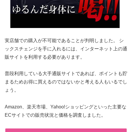
実店舗での購入が不可能であることが判明しました。 シ
ックスチェンジを手に入れるには、インターネット上の通
販サイトを利用する必要があります。
普段利用している大手通販サイトであれば、ポイントも貯
まるためお得に買えるのではないかと考える人もいるでし
ょう。
Amazon、楽天市場、Yahoo!ショッピングといった主要な
ECサイトでの販売状況と価格を調査しました。