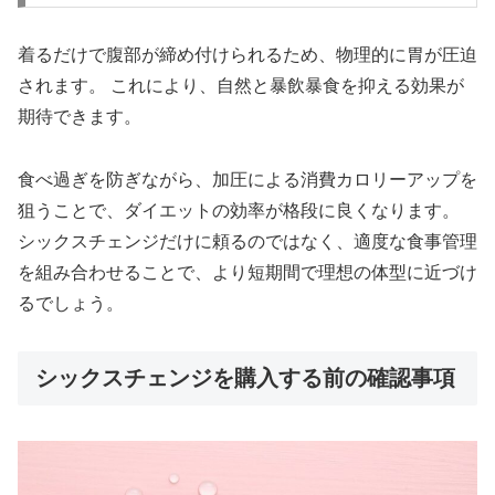
着るだけで腹部が締め付けられるため、物理的に胃が圧迫
されます。 これにより、自然と暴飲暴食を抑える効果が
期待できます。
食べ過ぎを防ぎながら、加圧による消費カロリーアップを
狙うことで、ダイエットの効率が格段に良くなります。
シックスチェンジだけに頼るのではなく、適度な食事管理
を組み合わせることで、より短期間で理想の体型に近づけ
るでしょう。
シックスチェンジを購入する前の確認事項