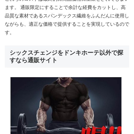
ます。 通販限定にすることで余計な経費をカットし、高
品質な素材であるスパンデックス繊維をふんだんに使用し
ながらも、適正な価格で提供することを実現しているので
す。
シックスチェンジをドンキホーテ以外で探
すなら通販サイト