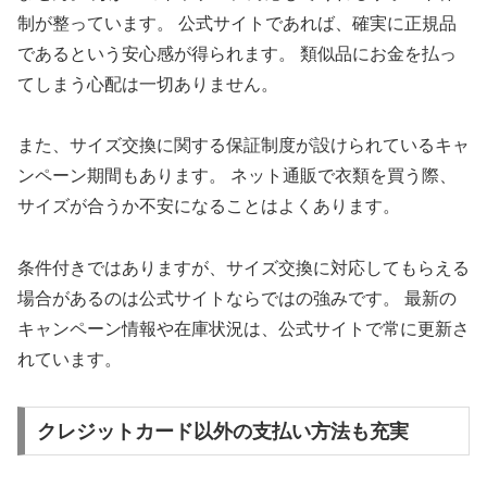
制が整っています。 公式サイトであれば、確実に正規品
であるという安心感が得られます。 類似品にお金を払っ
てしまう心配は一切ありません。
また、サイズ交換に関する保証制度が設けられているキャ
ンペーン期間もあります。 ネット通販で衣類を買う際、
サイズが合うか不安になることはよくあります。
条件付きではありますが、サイズ交換に対応してもらえる
場合があるのは公式サイトならではの強みです。 最新の
キャンペーン情報や在庫状況は、公式サイトで常に更新さ
れています。
クレジットカード以外の支払い方法も充実