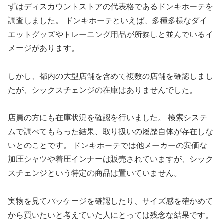
ずはディスカウントストアの代表格であるドンキホーテを
調査しました。 ドンキホーテといえば、多種多様なダイ
エットグッズやトレーニング用品が所狭しと並んでいるイ
メージがあります。
しかし、都内の大型店舗を含めて複数の店舗を確認しまし
たが、シックスチェンジの在庫はありませんでした。
店員の方にも在庫状況を確認を行いました。 検索システ
ムで調べてもらった結果、取り扱いの履歴自体が存在しな
いとのことです。 ドンキホーテでは他メーカーの安価な
加圧シャツや着圧インナーは販売されていますが、シック
スチェンジという特定の商品は置いていません。
実物を見てパッケージを確認したり、サイズ感を確かめて
から買いたいと考えていた人にとっては残念な結果です。