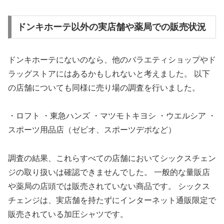
ドンキホーテ以外の実店舗や薬局での販売状況
ドンキホーテにないのなら、他のバラエティショップやド
ラッグストアにはあるかもしれないと考えました。 以下
の店舗についても同様に売り場の調査を行いました。
・ロフト ・東急ハンズ ・マツモトキヨシ ・ウエルシア ・
スポーツ用品店（ゼビオ、スポーツデポなど）
調査の結果、これらすべての店舗においてシックスチェン
ジの取り扱いは確認できませんでした。 一般的な量販店
や薬局の店頭では販売されていない商品です。 シックス
チェンジは、実店舗を持たずにインターネット通販限定で
販売されている加圧シャツです。