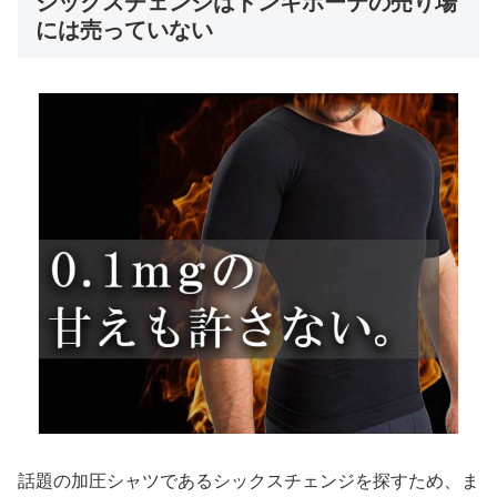
シックスチェンジはドンキホーテの売り場
には売っていない
話題の加圧シャツであるシックスチェンジを探すため、ま