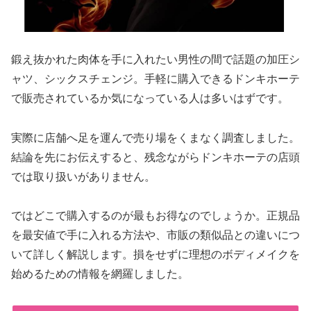
鍛え抜かれた肉体を手に入れたい男性の間で話題の加圧シ
ャツ、シックスチェンジ。手軽に購入できるドンキホーテ
で販売されているか気になっている人は多いはずです。
実際に店舗へ足を運んで売り場をくまなく調査しました。
結論を先にお伝えすると、残念ながらドンキホーテの店頭
では取り扱いがありません。
ではどこで購入するのが最もお得なのでしょうか。正規品
を最安値で手に入れる方法や、市販の類似品との違いにつ
いて詳しく解説します。損をせずに理想のボディメイクを
始めるための情報を網羅しました。