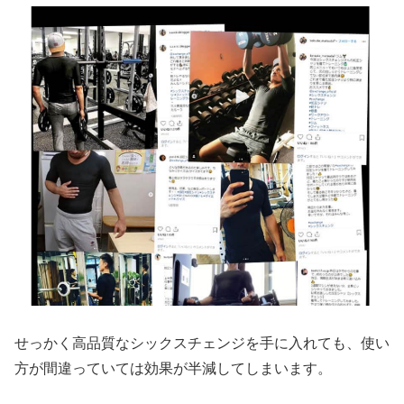
せっかく高品質なシックスチェンジを手に入れても、使い
方が間違っていては効果が半減してしまいます。