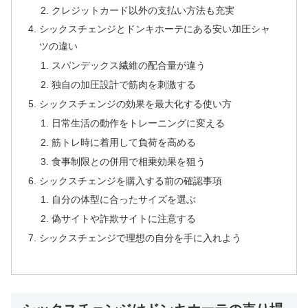
クレジットカード以外の支払い方法も充実
シックスチェンジとドンキホーテにある安い加圧シャ
ツの違い
スパンデックス繊維の配合量が違う
独自の加圧設計で筋肉を刺激する
シックスチェンジの効果を最大化する使い方
日常生活の動作をトレーニングに変える
筋トレ時に着用して負荷を高める
食事制限との併用で相乗効果を狙う
シックスチェンジを購入する前の確認事項
自分の体型に合ったサイズを選ぶ
偽サイトや詐欺サイトに注意する
シックスチェンジで理想の自分を手に入れよう