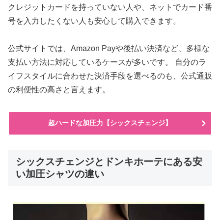
クレジットカードを持っていない人や、ネットでカード番
号を入力したくない人も安心して購入できます。
公式サイトでは、Amazon Payや後払い決済など、多様な
支払い方法に対応しているケースが多いです。 自分のラ
イフスタイルに合わせた決済手段を選べるのも、公式通販
の利便性の高さと言えます。
超ハードな加圧力【シックスチェンジ】
シックスチェンジとドンキホーテにある安
い加圧シャツの違い