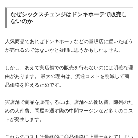
なぜシックスチェンジはドンキホーテで販売し
ないのか
人気商品であればドンキホーテなどの量販店に置いたほう
が売れるのではないかと疑問に思うかもしれません。
しかし、あえて実店舗での販売を行わないのには明確な理
由があります。 最大の理由は、流通コストを削減して商
品価格を抑えるためです。
実店舗で商品を販売するには、店舗への輸送費、陳列のた
めの人件費、問屋を通す際の中間マージンなど多くのコス
トが発生します。
これらのコストは最終的に商品価格に上乗せされてしまい