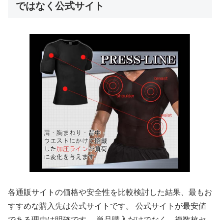
ではなく公式サイト
各通販サイトの価格や安全性を比較検討した結果、最もお
すすめな購入先は公式サイトです。 公式サイトが最安値
である理由は明確です。 単品購入だけでなく、複数枚セ