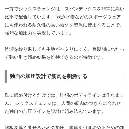
一方でシックスチェンジは、スパンデックスを非常に高い
比率で配合しています。 競泳水着などのスポーツウェア
にも使われる耐久性の高い素材を贅沢に使用することで、
強烈な加圧力を実現しています。
洗濯を繰り返しても生地がヘタりにくく、長期間にわたっ
て強い引き締め効果を維持できるのが特徴です。
独自の加圧設計で筋肉を刺激する
単に締め付けるだけでは、理想のボディラインは作れませ
ん。 シックスチェンジは、人間の筋肉のつき方に合わせ
た独自の加圧ラインを設計に組み込んでいます。
胸板を厚く見せるための加圧、腹筋を引き締めるための加