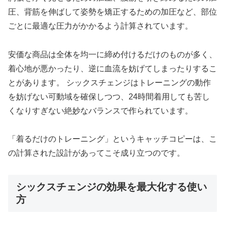
圧、背筋を伸ばして姿勢を矯正するための加圧など、部位
ごとに最適な圧力がかかるよう計算されています。
安価な商品は全体を均一に締め付けるだけのものが多く、
着心地が悪かったり、逆に血流を妨げてしまったりするこ
とがあります。 シックスチェンジはトレーニングの動作
を妨げない可動域を確保しつつ、24時間着用しても苦し
くなりすぎない絶妙なバランスで作られています。
「着るだけのトレーニング」というキャッチコピーは、こ
の計算された設計があってこそ成り立つのです。
シックスチェンジの効果を最大化する使い
方