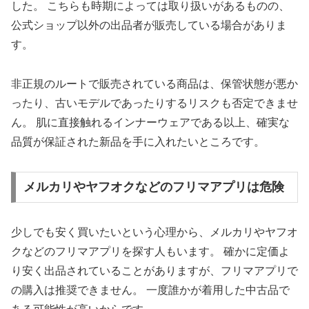
した。 こちらも時期によっては取り扱いがあるものの、
公式ショップ以外の出品者が販売している場合がありま
す。
非正規のルートで販売されている商品は、保管状態が悪か
ったり、古いモデルであったりするリスクも否定できませ
ん。 肌に直接触れるインナーウェアである以上、確実な
品質が保証された新品を手に入れたいところです。
メルカリやヤフオクなどのフリマアプリは危険
少しでも安く買いたいという心理から、メルカリやヤフオ
クなどのフリマアプリを探す人もいます。 確かに定価よ
り安く出品されていることがありますが、フリマアプリで
の購入は推奨できません。 一度誰かが着用した中古品で