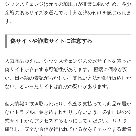
シックスチェンジは元々の加圧力が非常に強いため、多少
余裕のあるサイズを選んでも十分な締め付けを感じられま
す。
偽サイトや詐欺サイトに注意する
人気商品ゆえに、シックスチェンジの公式サイトを装った
偽サイトが存在する可能性があります。 極端に価格が安
い、日本語の表記がおかしい、支払い方法が銀行振込しか
ない、といったサイトは詐欺の疑いがあります。
個人情報を抜き取られたり、代金を支払っても商品が届か
ないトラブルに巻き込まれたりしないよう、必ず正規の公
式サイトからアクセスするようにしてください。 URLを
確認し、安全な通信が行われているかをチェックする習慣