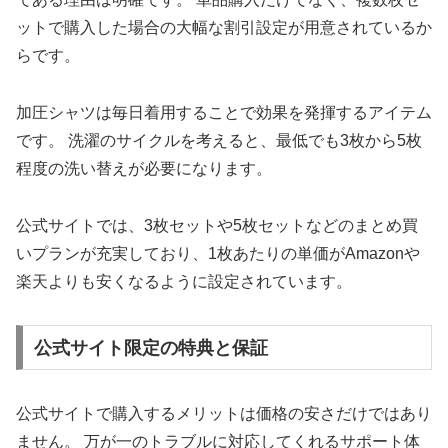
ットで購入した場合の大幅な割引設定が用意されているか
らです。
加圧シャツは毎日着用することで効果を発揮するアイテム
です。 洗濯のサイクルを考えると、最低でも3枚から5枚
程度の洗い替えが必要になります。
公式サイトでは、3枚セットや5枚セットなどのまとめ買
いプランが充実しており、1枚あたりの単価がAmazonや
楽天よりも安くなるように設定されています。
公式サイト限定の特典と保証
公式サイトで購入するメリットは価格の安さだけではあり
ません。 万が一のトラブルに対応してくれるサポート体