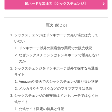
超ハードな加圧力【シックスチェンジ】
目次
シックスチェンジはドンキホーテの売り場には売って
いない
ドンキホーテ以外の実店舗や薬局での販売状況
なぜシックスチェンジはドンキホーテで販売しない
のか
シックスチェンジをドンキホーテ以外で探すなら通販
サイト
Amazonや楽天でのシックスチェンジ取り扱い状況
メルカリやヤフオクなどのフリマアプリは危険
シックスチェンジの最安値はドンキホーテではなく公
式サイト
公式サイト限定の特典と保証