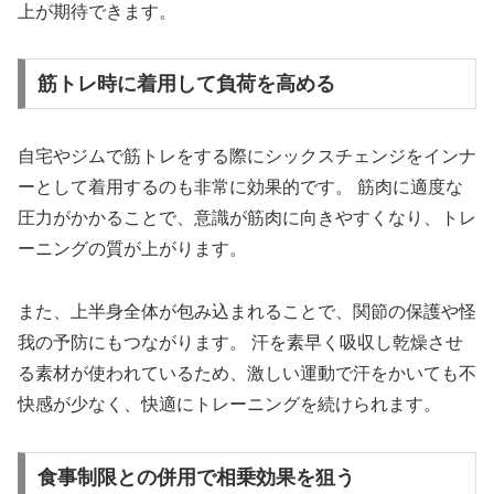
上が期待できます。
筋トレ時に着用して負荷を高める
自宅やジムで筋トレをする際にシックスチェンジをインナ
ーとして着用するのも非常に効果的です。 筋肉に適度な
圧力がかかることで、意識が筋肉に向きやすくなり、トレ
ーニングの質が上がります。
また、上半身全体が包み込まれることで、関節の保護や怪
我の予防にもつながります。 汗を素早く吸収し乾燥させ
る素材が使われているため、激しい運動で汗をかいても不
快感が少なく、快適にトレーニングを続けられます。
食事制限との併用で相乗効果を狙う